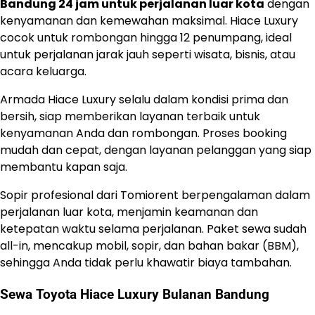
Bandung 24 jam untuk perjalanan luar kota
dengan
kenyamanan dan kemewahan maksimal. Hiace Luxury
cocok untuk rombongan hingga 12 penumpang, ideal
untuk perjalanan jarak jauh seperti wisata, bisnis, atau
acara keluarga.
Armada Hiace Luxury selalu dalam kondisi prima dan
bersih, siap memberikan layanan terbaik untuk
kenyamanan Anda dan rombongan. Proses booking
mudah dan cepat, dengan layanan pelanggan yang siap
membantu kapan saja.
Sopir profesional dari Tomiorent berpengalaman dalam
perjalanan luar kota, menjamin keamanan dan
ketepatan waktu selama perjalanan. Paket sewa sudah
all-in, mencakup mobil, sopir, dan bahan bakar (BBM),
sehingga Anda tidak perlu khawatir biaya tambahan.
Sewa Toyota Hiace Luxury Bulanan Bandung