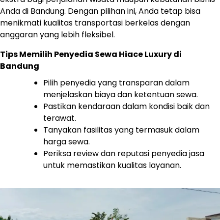
Anda di Bandung. Dengan pilihan ini, Anda tetap bisa
menikmati kualitas transportasi berkelas dengan
anggaran yang lebih fleksibel.
Tips Memilih Penyedia Sewa Hiace Luxury di
Bandung
Pilih penyedia yang transparan dalam
menjelaskan biaya dan ketentuan sewa.
Pastikan kendaraan dalam kondisi baik dan
terawat.
Tanyakan fasilitas yang termasuk dalam
harga sewa.
Periksa review dan reputasi penyedia jasa
untuk memastikan kualitas layanan.