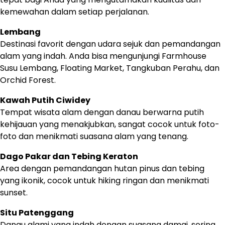
kemewahan dalam setiap perjalanan.
Lembang
Destinasi favorit dengan udara sejuk dan pemandangan
alam yang indah. Anda bisa mengunjungi Farmhouse
Susu Lembang, Floating Market, Tangkuban Perahu, dan
Orchid Forest.
Kawah Putih Ciwidey
Tempat wisata alam dengan danau berwarna putih
kehijauan yang menakjubkan, sangat cocok untuk foto-
foto dan menikmati suasana alam yang tenang.
Dago Pakar dan Tebing Keraton
Area dengan pemandangan hutan pinus dan tebing
yang ikonik, cocok untuk hiking ringan dan menikmati
sunset.
Situ Patenggang
Danau alami yang indah dengan suasana damai, sering