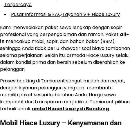
Terpercaya
Pusat Informasi & FAQ Layanan VIP Hiace Luxury
Kami menyediakan paket sewa lengkap dengan sopir
profesional yang berpengalaman dan ramah. Paket
all-
in
mencakup mobil, sopir, dan bahan bakar (BBM),
sehingga Anda tidak perlu khawatir soal biaya tambahan
selama perjalanan. Selain itu, armada Hiace Luxury selalu
dalam kondisi prima dan bersih sebelum diserahkan ke
pelanggan.
Proses booking di Tomiorent sangat mudah dan cepat,
dengan layanan pelanggan yang siap membantu
memilih paket sesuai kebutuhan Anda. Harga sewa
kompetitif dan transparan menjadikan Tomiorent pilihan
terbaik untuk
rental Hiace Luxury di Bandung
.
Mobil Hiace Luxury – Kenyamanan dan