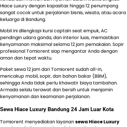
Hiace Luxury dengan kapasitas hingga 12 penumpang
sangat cocok untuk perjalanan bisnis, wisata, atau acara
keluarga di Bandung.
Mobil ini dilengkapi kursi captain seat empuk, AC
pendingin udara ganda, dan interior luas, memastikan
kenyamanan maksimal selama 12 jam pemakaian. Sopir
profesional Tomiorent siap mengantar Anda dengan
aman dan tepat waktu.
Paket sewa 12 jam dari Tomiorent sudah all-in,
mencakup mobil, sopir, dan bahan bakar (BBM),
sehingga Anda tidak perlu khawatir biaya tambahan.
Armada selalu terawat dan bersih untuk menjamin
kenyamanan dan keamanan perjalanan.
Sewa Hiace Luxury Bandung 24 Jam Luar Kota
Tomiorent menyediakan layanan
sewa Hiace Luxury