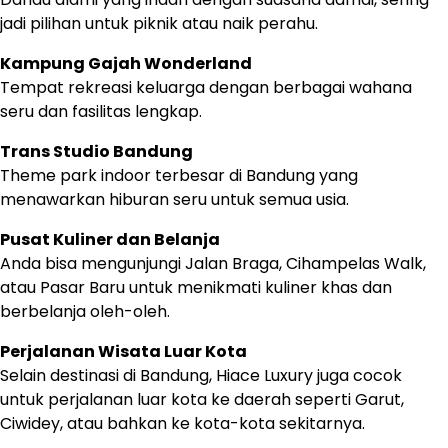
jadi pilihan untuk piknik atau naik perahu.
Kampung Gajah Wonderland
Tempat rekreasi keluarga dengan berbagai wahana
seru dan fasilitas lengkap.
Trans Studio Bandung
Theme park indoor terbesar di Bandung yang
menawarkan hiburan seru untuk semua usia.
Pusat Kuliner dan Belanja
Anda bisa mengunjungi Jalan Braga, Cihampelas Walk,
atau Pasar Baru untuk menikmati kuliner khas dan
berbelanja oleh-oleh.
Perjalanan Wisata Luar Kota
Selain destinasi di Bandung, Hiace Luxury juga cocok
untuk perjalanan luar kota ke daerah seperti Garut,
Ciwidey, atau bahkan ke kota-kota sekitarnya.