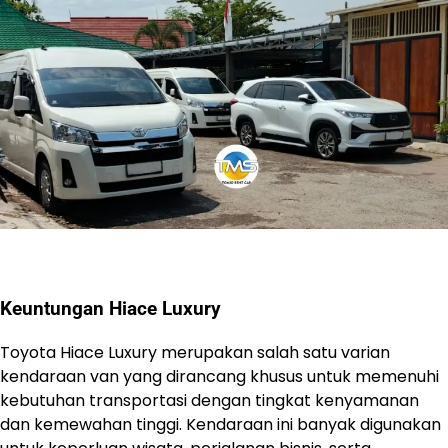
Keuntungan Hiace Luxury
Toyota Hiace Luxury merupakan salah satu varian
kendaraan van yang dirancang khusus untuk memenuhi
kebutuhan transportasi dengan tingkat kenyamanan
dan kemewahan tinggi. Kendaraan ini banyak digunakan