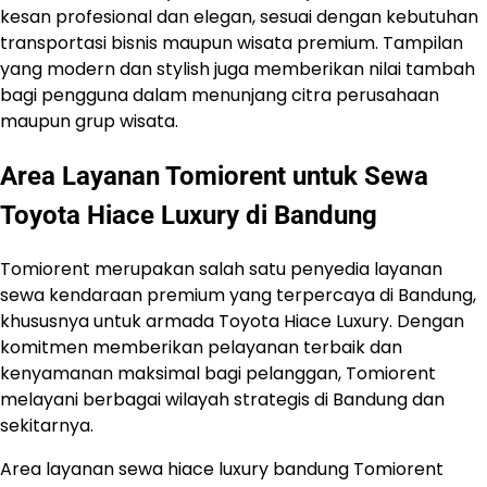
kesan profesional dan elegan, sesuai dengan kebutuhan
transportasi bisnis maupun wisata premium. Tampilan
yang modern dan stylish juga memberikan nilai tambah
bagi pengguna dalam menunjang citra perusahaan
maupun grup wisata.
Area Layanan Tomiorent untuk Sewa
Toyota Hiace Luxury di Bandung
Tomiorent merupakan salah satu penyedia layanan
sewa kendaraan premium yang terpercaya di Bandung,
khususnya untuk armada Toyota Hiace Luxury. Dengan
komitmen memberikan pelayanan terbaik dan
kenyamanan maksimal bagi pelanggan, Tomiorent
melayani berbagai wilayah strategis di Bandung dan
sekitarnya.
Area layanan sewa hiace luxury bandung Tomiorent