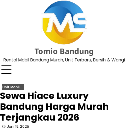
Skip
to
content
Tomio Bandung
Rental Mobil Bandung Murah, Unit Terbaru, Bersih & Wangi
Unit Mobil
Sewa Hiace Luxury
Bandung Harga Murah
Terjangkau 2026
Juni 19, 2025