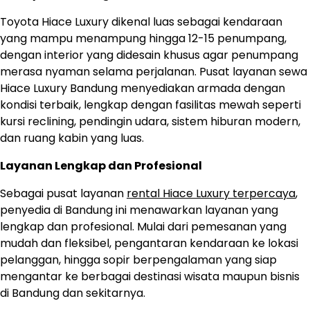
Toyota Hiace Luxury dikenal luas sebagai kendaraan
yang mampu menampung hingga 12-15 penumpang,
dengan interior yang didesain khusus agar penumpang
merasa nyaman selama perjalanan. Pusat layanan sewa
Hiace Luxury Bandung menyediakan armada dengan
kondisi terbaik, lengkap dengan fasilitas mewah seperti
kursi reclining, pendingin udara, sistem hiburan modern,
dan ruang kabin yang luas.
Layanan Lengkap dan Profesional
Sebagai pusat layanan
rental Hiace Luxury terpercaya
,
penyedia di Bandung ini menawarkan layanan yang
lengkap dan profesional. Mulai dari pemesanan yang
mudah dan fleksibel, pengantaran kendaraan ke lokasi
pelanggan, hingga sopir berpengalaman yang siap
mengantar ke berbagai destinasi wisata maupun bisnis
di Bandung dan sekitarnya.