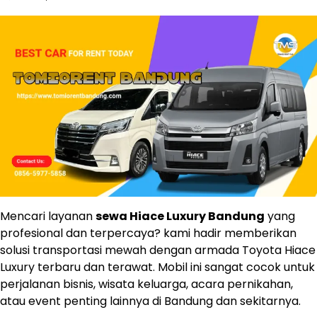
Mencari layanan
sewa Hiace Luxury Bandung
yang
profesional dan terpercaya? kami hadir memberikan
solusi transportasi mewah dengan armada Toyota Hiace
Luxury terbaru dan terawat. Mobil ini sangat cocok untuk
perjalanan bisnis, wisata keluarga, acara pernikahan,
atau event penting lainnya di Bandung dan sekitarnya.