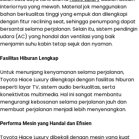
interiornya yang mewah. Material jok menggunakan
bahan berkualitas tinggi yang empuk dan dilengkapi
dengan fitur reclining seat, sehingga penumpang dapat
bersantai selama perjalanan. Selain itu, sistem pendingin
udara (AC) yang handal dan ventilasi yang baik
menjamin suhu kabin tetap sejuk dan nyaman.
Fasilitas Hiburan Lengkap
Untuk menunjang kenyamanan selama perjalanan,
Toyota Hiace Luxury dilengkapi dengan fasilitas hiburan
seperti layar TV, sistem audio berkualitas, serta
konektivitas multimedia. Hal ini sangat membantu
mengurangi kebosanan selama perjalanan jauh dan
membuat perjalanan menjadi lebih menyenangkan.
Performa Mesin yang Handal dan Efisien
Toyota Hiace Luxury dibekali dengan mesin yang kuat