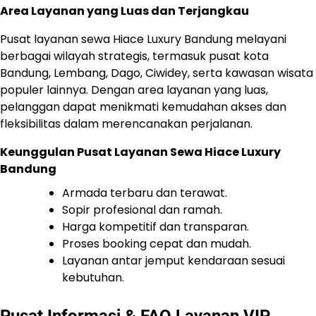
Area Layanan yang Luas dan Terjangkau
Pusat layanan sewa Hiace Luxury Bandung melayani
berbagai wilayah strategis, termasuk pusat kota
Bandung, Lembang, Dago, Ciwidey, serta kawasan wisata
populer lainnya. Dengan area layanan yang luas,
pelanggan dapat menikmati kemudahan akses dan
fleksibilitas dalam merencanakan perjalanan.
Keunggulan Pusat Layanan Sewa Hiace Luxury
Bandung
Armada terbaru dan terawat.
Sopir profesional dan ramah.
Harga kompetitif dan transparan.
Proses booking cepat dan mudah.
Layanan antar jemput kendaraan sesuai
kebutuhan.