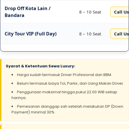
Drop Off Kota Lain /
8 – 10 Seat
Call Us
Bandara
City Tour VIP (Full Day)
8 – 10 Seat
Call Us
Syarat & Ketentuan Sewa Luxury:
Harga sudah termasuk Driver Profesional dan BBM.
Belum termasuk biaya Tol, Parkir, dan Uang Makan Driver.
Penggunaan maksimal hingga pukul 22.00 WIB setiap
harinya.
Pemesanan dianggap sah setelah melakukan DP (Down
Payment) minimal 30%.