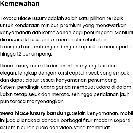
Kemewahan
Toyota Hiace Luxury adalah salah satu pilihan terbaik
untuk kendaraan minibus premium yang menawarkan
kenyamanan dan kemewahan bagi penumpang. Mobil ini
dirancang khusus untuk memenuhi kebutuhan
transportasi rombongan dengan kapasitas mencapai 10
hingga 12 penumpang.
Hiace Luxury memiliki desain interior yang luas dan
elegan, lengkap dengan kursi captain seat yang empuk
dan dapat diatur sesuai kenyamanan penumpang.
Sistem pendingin udara ganda membuat udara di dalam
kabin tetap sejuk dan merata, sehingga perjalanan jauh
pun terasa menyenangkan.
Sewa hiace luxury bandung
. Selain kenyamanan, mobil
ini juga dilengkapi dengan berbagai fitur modern seperti
sistem hiburan audio dan video, yang membuat