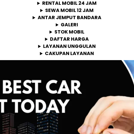
RENTAL MOBIL 24 JAM
SEWA MOBIL 12 JAM
ANTAR JEMPUT BANDARA
GALERI
STOK MOBIL
DAFTAR HARGA
LAYANAN UNGGULAN
CAKUPAN LAYANAN