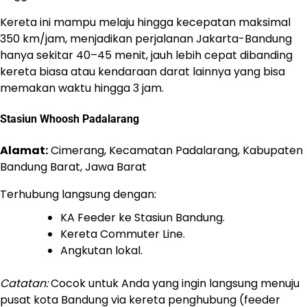
Kereta ini mampu melaju hingga kecepatan maksimal
350 km/jam, menjadikan perjalanan Jakarta-Bandung
hanya sekitar 40–45 menit, jauh lebih cepat dibanding
kereta biasa atau kendaraan darat lainnya yang bisa
memakan waktu hingga 3 jam.
Stasiun Whoosh Padalarang
Alamat:
Cimerang, Kecamatan Padalarang, Kabupaten
Bandung Barat, Jawa Barat
Terhubung langsung dengan:
KA Feeder ke Stasiun Bandung.
Kereta Commuter Line.
Angkutan lokal.
Catatan:
Cocok untuk Anda yang ingin langsung menuju
pusat kota Bandung via kereta penghubung (feeder