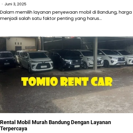
Juni 3, 2025
Dalam memilih layanan penyewaan mobil di Bandung, harga
menjadi salah satu faktor penting yang harus…
Rental Mobil Murah Bandung Dengan Layanan
Terpercaya