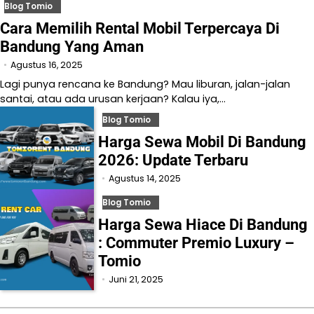
Blog Tomio
Cara Memilih Rental Mobil Terpercaya Di
Bandung Yang Aman
Agustus 16, 2025
Lagi punya rencana ke Bandung? Mau liburan, jalan-jalan
santai, atau ada urusan kerjaan? Kalau iya,…
Blog Tomio
Harga Sewa Mobil Di Bandung
2026: Update Terbaru
Agustus 14, 2025
Blog Tomio
Harga Sewa Hiace Di Bandung
: Commuter Premio Luxury –
Tomio
Juni 21, 2025