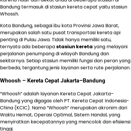
Bandung termasuk di stasiun kereta cepat yaitu stasiun
Whossh.
Kota Bandung, sebagai ibu kota Provinsi Jawa Barat,
merupakan salah satu pusat transportasi kereta api
penting di Pulau Jawa. Tidak hanya memiliki satu,
ternyata ada beberapa
stasiun kereta
yang melayani
perjalanan penumpang di wilayah Bandung dan
sekitarnya. Setiap stasiun memiliki fungsi dan peran yang
berbeda, tergantung jenis layanan serta rute perjalanan.
Whoosh – Kereta Cepat Jakarta–Bandung
“Whoosh” adalah layanan Kereta Cepat Jakarta–
Bandung yang digagas oleh PT. Kereta Cepat Indonesia-
China (KCIC). Nama “Whoosh” merupakan akronim dari
Waktu Hemat, Operasi Optimal, Sistem Handal, yang
menyiratkan kecepatannya yang mencolok dan efisiensi
tinggi.