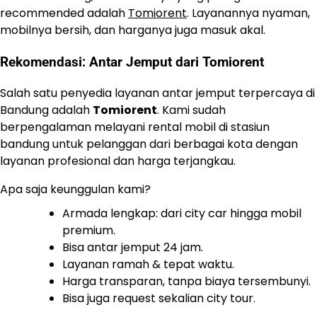
recommended adalah
Tomiorent
. Layanannya nyaman,
mobilnya bersih, dan harganya juga masuk akal.
Rekomendasi: Antar Jemput dari Tomiorent
Salah satu penyedia layanan antar jemput terpercaya di
Bandung adalah
Tomiorent
. Kami sudah
berpengalaman melayani rental mobil di stasiun
bandung untuk pelanggan dari berbagai kota dengan
layanan profesional dan harga terjangkau.
Apa saja keunggulan kami?
Armada lengkap: dari city car hingga mobil
premium.
Bisa antar jemput 24 jam.
Layanan ramah & tepat waktu.
Harga transparan, tanpa biaya tersembunyi.
Bisa juga request sekalian city tour.