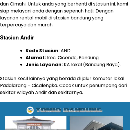
dan Cimahi. Untuk anda yang berhenti di stasiun ini, kami
siap melayani anda dengan sepenuh hati. Dengan
layanan rental mobil di stasiun bandung yang
terpercaya dan murah.
Stasiun Andir
Kode Stasiun:
AND.
Alamat:
Kec. Cicendo, Bandung.
Jenis Layanan:
KA lokal (Bandung Raya).
Stasiun kecil lainnya yang berada di jalur komuter lokal
Padalarang – Cicalengka. Cocok untuk penumpang dari
sekitar wilayah Andir dan sekitarnya.