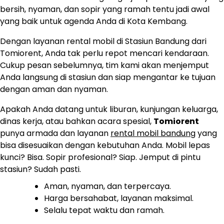
bersih, nyaman, dan sopir yang ramah tentu jadi awal
yang baik untuk agenda Anda di Kota Kembang.
Dengan layanan rental mobil di Stasiun Bandung dari
Tomiorent, Anda tak perlu repot mencari kendaraan.
Cukup pesan sebelumnya, tim kami akan menjemput
Anda langsung di stasiun dan siap mengantar ke tujuan
dengan aman dan nyaman.
Apakah Anda datang untuk liburan, kunjungan keluarga,
dinas kerja, atau bahkan acara spesial,
Tomiorent
punya armada dan layanan
rental mobil bandung
yang
bisa disesuaikan dengan kebutuhan Anda. Mobil lepas
kunci? Bisa. Sopir profesional? Siap. Jemput di pintu
stasiun? Sudah pasti.
Aman, nyaman, dan terpercaya.
Harga bersahabat, layanan maksimal.
Selalu tepat waktu dan ramah.