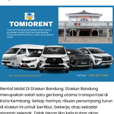
Rental Mobil Di Stasiun Bandung. Stasiun Bandung
merupakan salah satu gerbang utama transportasi di
Kota Kembang. Setiap harinya, ribuan penumpang turun
di stasiun ini untuk berlibur, bekerja, atau sekadar
singgah sejenak. Tidak heran jika kebutuhan akan