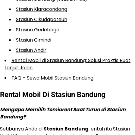
Stasiun Kiaracondong
Stasiun Cikudapateuh
Stasiun Gedebage
Stasiun Cimindi
Stasiun Andir
Rental Mobil di Stasiun Bandung: Solusi Praktis Buat
Lanjut Jalan
FAQ – Sewa Mobil Stasiun Bandung
Rental Mobil Di Stasiun Bandung
Mengapa Memilih Tomiorent Saat Turun di Stasiun
Bandung?
Setibanya Anda di
Stasiun Bandung
, entah itu Stasiun