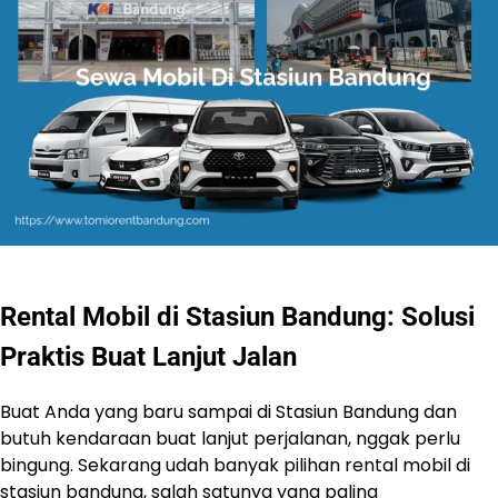
Rental Mobil di Stasiun Bandung: Solusi
Praktis Buat Lanjut Jalan
Buat Anda yang baru sampai di Stasiun Bandung dan
butuh kendaraan buat lanjut perjalanan, nggak perlu
bingung. Sekarang udah banyak pilihan rental mobil di
stasiun bandung, salah satunya yang paling