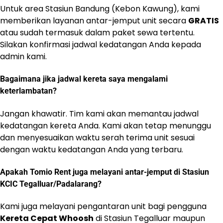
Untuk area Stasiun Bandung (Kebon Kawung), kami
memberikan layanan antar-jemput unit secara
GRATIS
atau sudah termasuk dalam paket sewa tertentu.
Silakan konfirmasi jadwal kedatangan Anda kepada
admin kami.
Bagaimana jika jadwal kereta saya mengalami
keterlambatan?
Jangan khawatir. Tim kami akan memantau jadwal
kedatangan kereta Anda. Kami akan tetap menunggu
dan menyesuaikan waktu serah terima unit sesuai
dengan waktu kedatangan Anda yang terbaru.
Apakah Tomio Rent juga melayani antar-jemput di Stasiun
KCIC Tegalluar/Padalarang?
Kami juga melayani pengantaran unit bagi pengguna
Kereta Cepat Whoosh
di Stasiun Tegalluar maupun