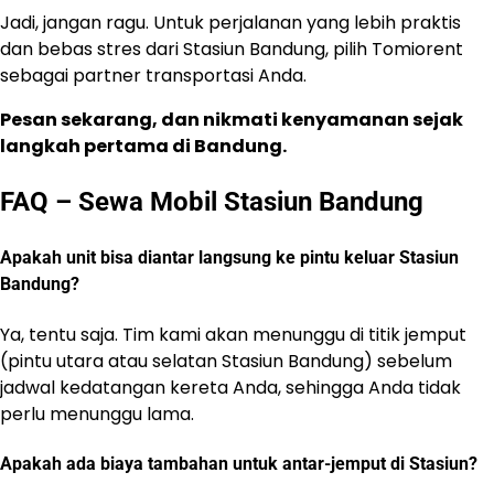
Jadi, jangan ragu. Untuk perjalanan yang lebih praktis
dan bebas stres dari Stasiun Bandung, pilih Tomiorent
sebagai partner transportasi Anda.
Pesan sekarang, dan nikmati kenyamanan sejak
langkah pertama di Bandung.
FAQ – Sewa Mobil Stasiun Bandung
Apakah unit bisa diantar langsung ke pintu keluar Stasiun
Bandung?
Ya, tentu saja. Tim kami akan menunggu di titik jemput
(pintu utara atau selatan Stasiun Bandung) sebelum
jadwal kedatangan kereta Anda, sehingga Anda tidak
perlu menunggu lama.
Apakah ada biaya tambahan untuk antar-jemput di Stasiun?