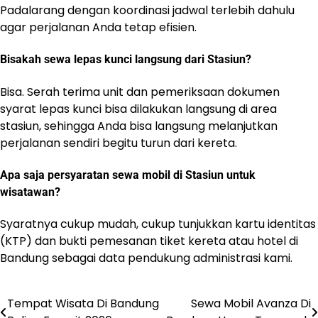
Padalarang dengan koordinasi jadwal terlebih dahulu
agar perjalanan Anda tetap efisien.
Bisakah sewa lepas kunci langsung dari Stasiun?
Bisa. Serah terima unit dan pemeriksaan dokumen
syarat lepas kunci bisa dilakukan langsung di area
stasiun, sehingga Anda bisa langsung melanjutkan
perjalanan sendiri begitu turun dari kereta.
Apa saja persyaratan sewa mobil di Stasiun untuk
wisatawan?
Syaratnya cukup mudah, cukup tunjukkan kartu identitas
(KTP) dan bukti pemesanan tiket kereta atau hotel di
Bandung sebagai data pendukung administrasi kami.
Tempat Wisata Di Bandung
Sewa Mobil Avanza Di
Navigasi