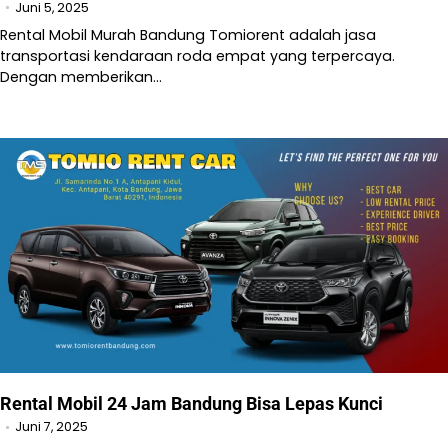
Juni 5, 2025
Rental Mobil Murah Bandung Tomiorent adalah jasa
transportasi kendaraan roda empat yang terpercaya.
Dengan memberikan…
Rental Mobil 24 Jam Bandung Bisa Lepas Kunci
Juni 7, 2025