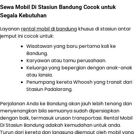
Sewa Mobil Di Stasiun Bandung Cocok untuk
Segala Kebutuhan
Layanan
rental mobil di bandung
khusus di stasiun antar
jemput ini cocok untuk:
Wisatawan yang baru pertama kali ke
Bandung.
Karyawan atau tamu perusahaan.
Keluarga yang bepergian dengan anak-anak
atau lansia.
Penumpang kereta Whoosh yang transit dari
Stasiun Padalarang.
Perjalanan Anda ke Bandung akan jauh lebih tenang dan
menyenangkan bila semuanya sudah dipersiapkan
dengan baik, termasuk urusan transportasi. Rental Mobil
Di Stasiun Bandung adakah kemudahan untuk anda.
Turun dari kereta dan langsung dijemput oleh mobil yang