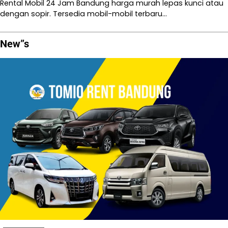
Rental Mobil 24 Jam Bandung harga murah lepas kunci atau
dengan sopir. Tersedia mobil-mobil terbaru…
New”s